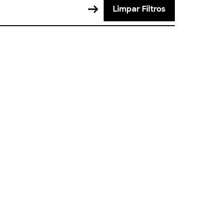
Limpar Filtros