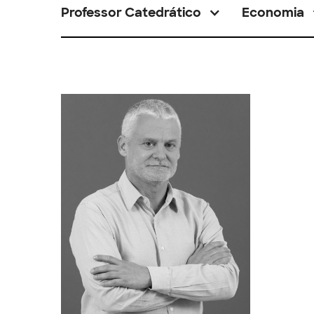
Professor Catedrático
Economia