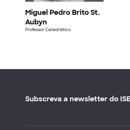
Miguel Pedro Brito St.
Aubyn
Professor Catedrático
Subscreva a newsletter do IS