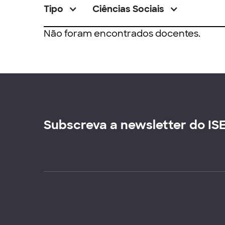
Tipo
Ciências Sociais
Não foram encontrados docentes.
Subscreva a newsletter do IS