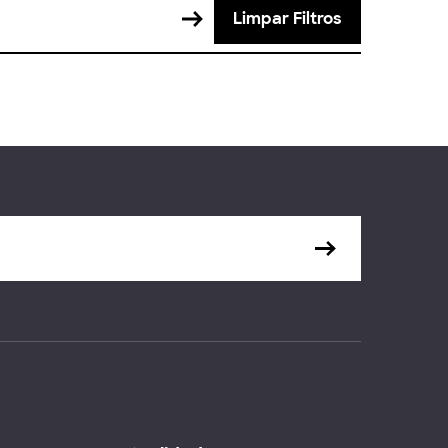
Limpar Filtros