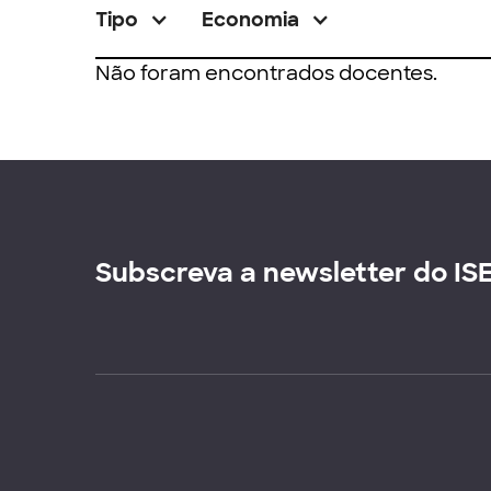
Tipo
Economia
Não foram encontrados docentes.
Subscreva a newsletter do IS