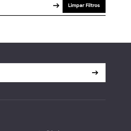
Limpar Filtros