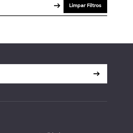
Limpar Filtros