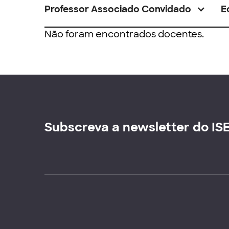
Professor Associado Convidado
E
Não foram encontrados docentes.
Subscreva a newsletter do IS