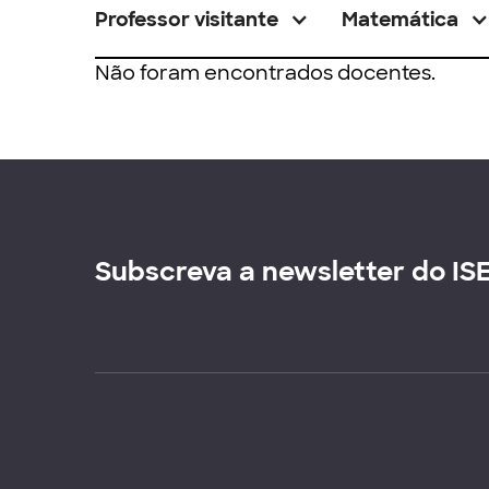
Professor visitante
Matemática
Não foram encontrados docentes.
Subscreva a newsletter do IS