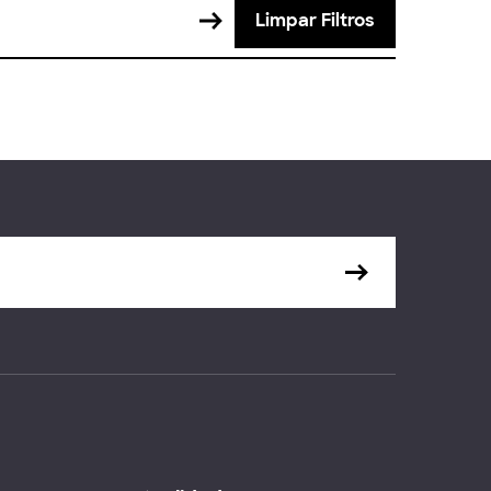
Limpar Filtros