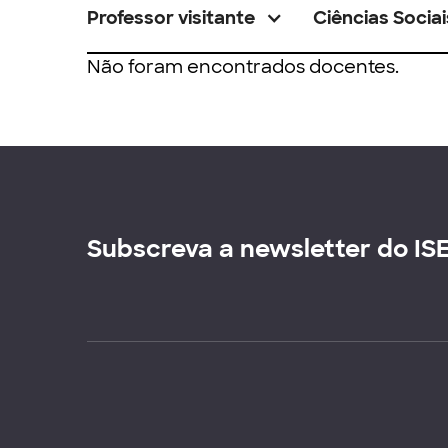
Professor visitante
Ciências Sociai
Não foram encontrados docentes.
Subscreva a newsletter do IS