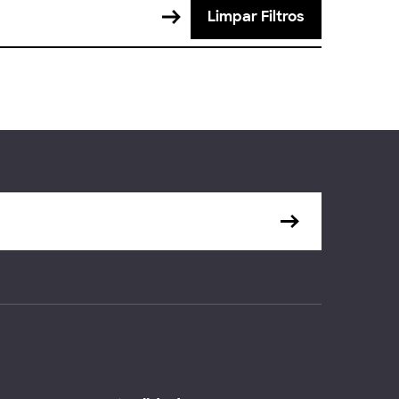
Limpar Filtros