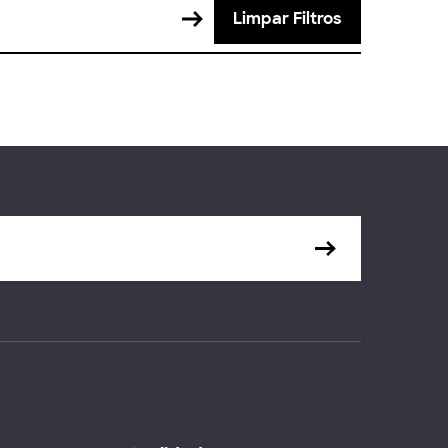
Limpar Filtros