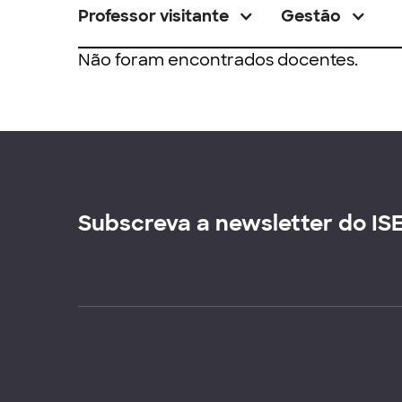
Professor visitante
Gestão
Não foram encontrados docentes.
Subscreva a newsletter do IS