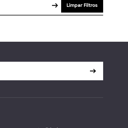
Limpar Filtros