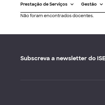
Prestação de Serviços
Gestão
Não foram encontrados docentes.
Subscreva a newsletter do IS