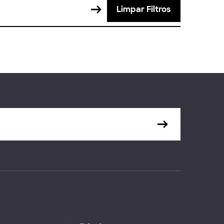
Limpar Filtros