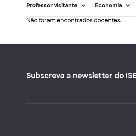
Professor visitante
Economia
Não foram encontrados docentes.
Subscreva a newsletter do IS