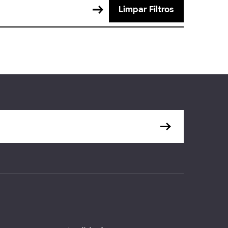
Limpar Filtros