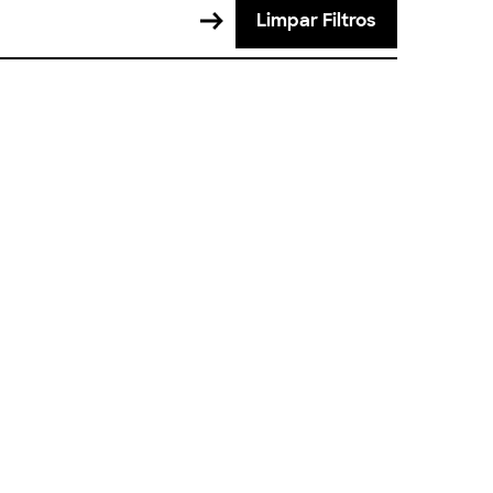
Limpar Filtros