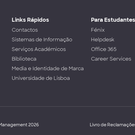
Links Rápidos
Para Estudante
Contactos
Fénix
Sistemas de Informação
Helpdesk
Serviços Académicos
Office 365
Biblioteca
Career Services
Media e Identidade de Marca
Universidade de Lisboa
d Management 2026
Livro de Reclamaçõe