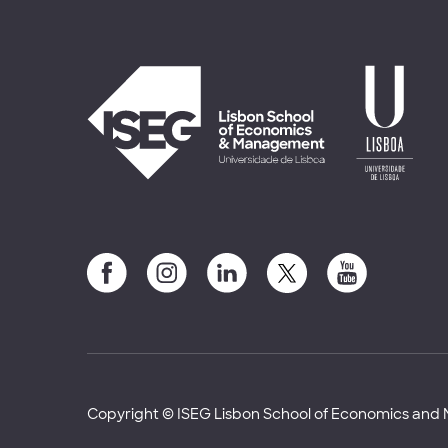
Copyright © ISEG Lisbon School of Economics an