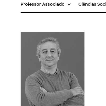
Professor Associado
Ciências Soci