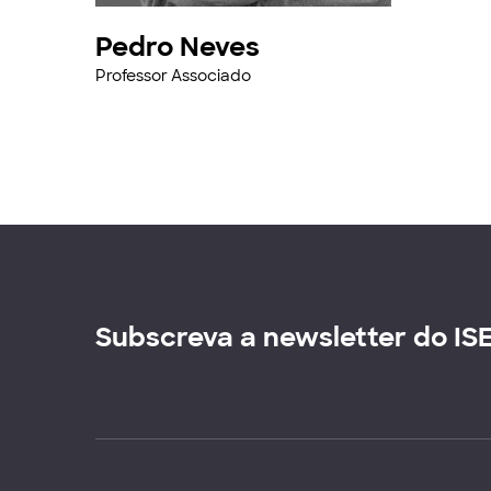
Pedro Neves
Professor Associado
Subscreva a newsletter do IS