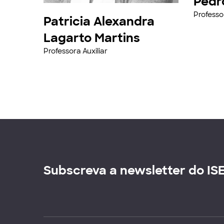
Pedro
Professor
Patricia Alexandra
Lagarto Martins
Professora Auxiliar
Subscreva a newsletter do IS