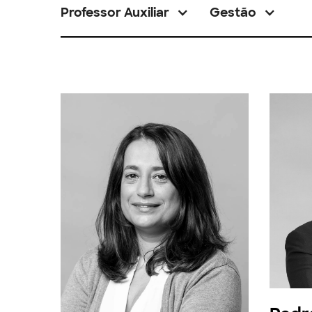
Professor Auxiliar
Gestão