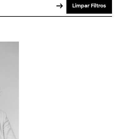
Limpar Filtros