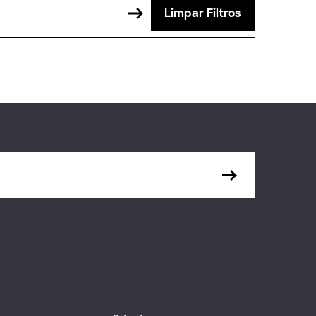
Limpar Filtros