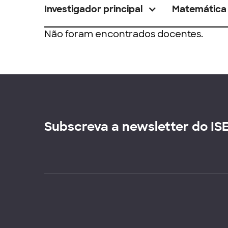
Investigador principal
Matemática
Não foram encontrados docentes.
Subscreva a newsletter do IS