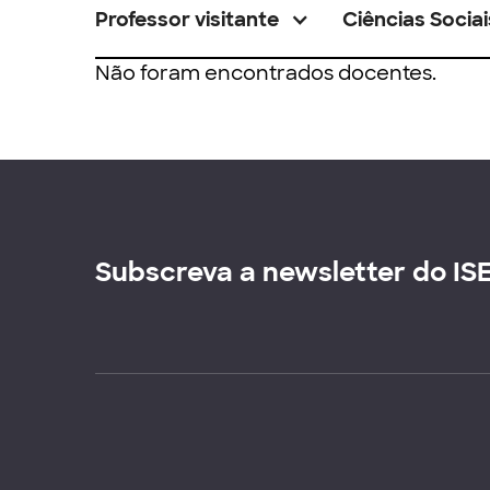
Professor visitante
Ciências Sociai
Não foram encontrados docentes.
Subscreva a newsletter do IS