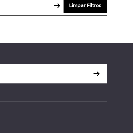
Limpar Filtros