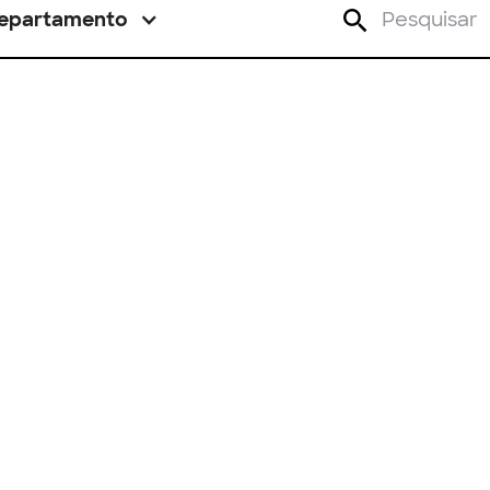
epartamento