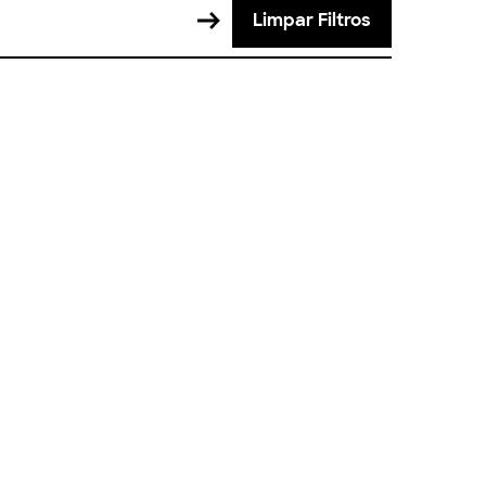
Limpar Filtros