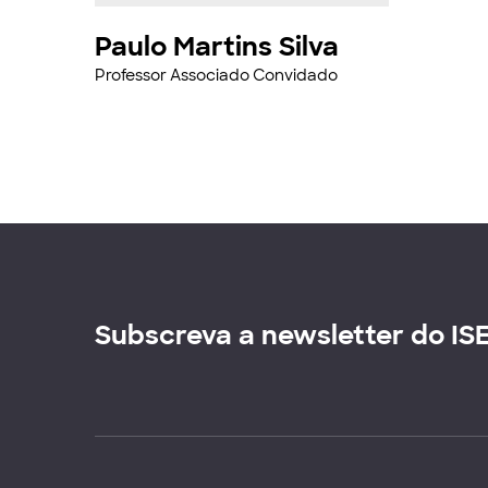
Paulo Martins Silva
Professor Associado Convidado
Subscreva a newsletter do IS