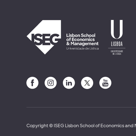
Copyright © ISEG Lisbon School of Economics an