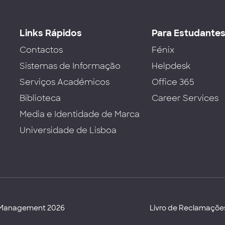
Links Rápidos
Para Estudante
Contactos
Fénix
Sistemas de Informação
Helpdesk
Serviços Académicos
Office 365
Biblioteca
Career Services
Media e Identidade de Marca
Universidade de Lisboa
d Management 2026
Livro de Reclamaçõe