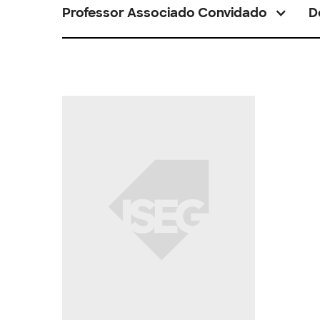
Professor Associado Convidado
D