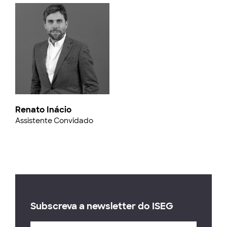
Renato Inácio
Assistente Convidado
Subscreva a newsletter do ISEG