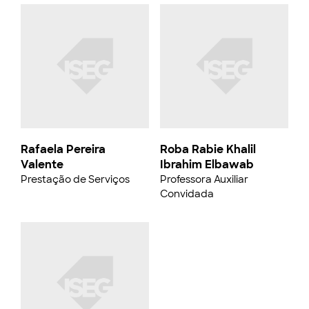
Rafaela Pereira
Roba Rabie Khalil
Valente
Ibrahim Elbawab
Prestação de Serviços
Professora Auxiliar
Convidada