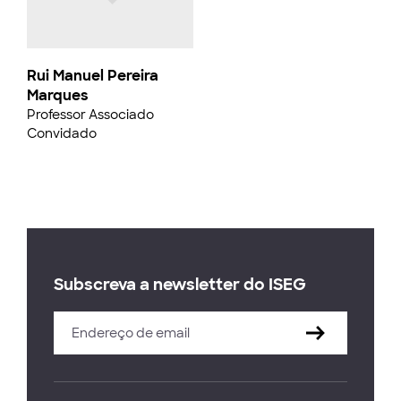
Rui Manuel Pereira
Marques
Professor Associado
Convidado
Subscreva a newsletter do ISEG