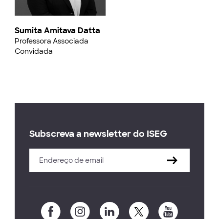
Sumita Amitava Datta
Professora Associada
Convidada
Subscreva a newsletter do ISEG