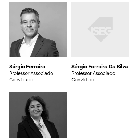
Sérgio Ferreira
Sérgio Ferreira Da Silva
Professor Associado
Professor Associado
Convidado
Convidado