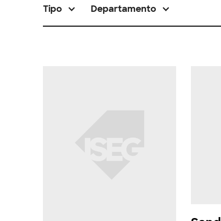
Tipo
Departamento