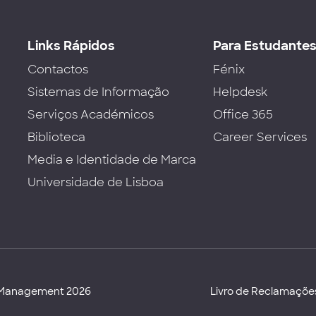
Links Rápidos
Para Estudante
Contactos
Fénix
Sistemas de Informação
Helpdesk
Serviços Académicos
Office 365
Biblioteca
Career Services
Media e Identidade de Marca
Universidade de Lisboa
d Management 2026
Livro de Reclamaçõe