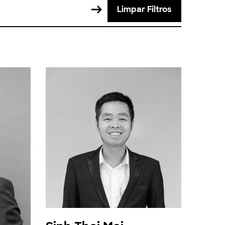
Limpar Filtros