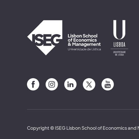
Copyright © ISEG Lisbon School of Economics an