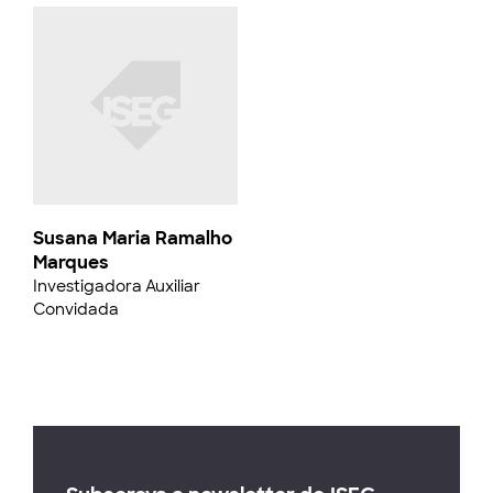
Susana Maria Ramalho
Marques
Investigadora Auxiliar
Convidada