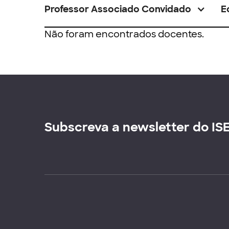
Professor Associado Convidado
E
Não foram encontrados docentes.
Subscreva a newsletter do IS