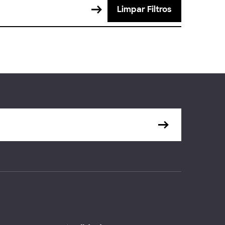
Limpar Filtros