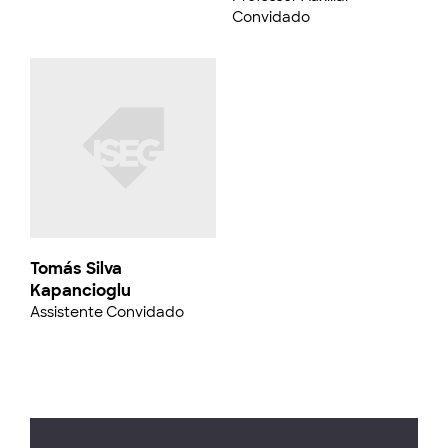
Convidado
Tomás Silva
Kapancioglu
Assistente Convidado