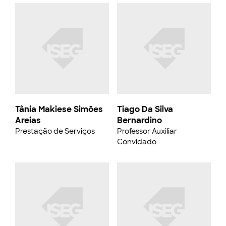
Tânia Makiese Simões
Tiago Da Silva
Areias
Bernardino
Prestação de Serviços
Professor Auxiliar
Convidado