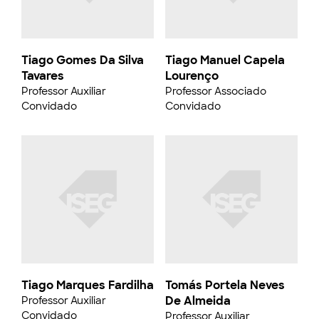
Tiago Gomes Da Silva
Tiago Manuel Capela
Tavares
Lourenço
Professor Auxiliar
Professor Associado
Convidado
Convidado
Tiago Marques Fardilha
Tomás Portela Neves
De Almeida
Professor Auxiliar
Convidado
Professor Auxiliar