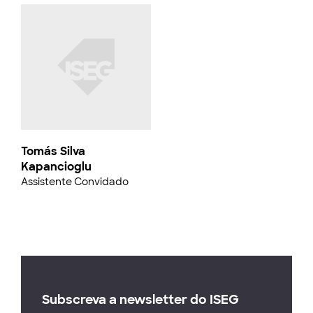
Tomás Silva
Kapancioglu
Assistente Convidado
Subscreva a newsletter do ISEG