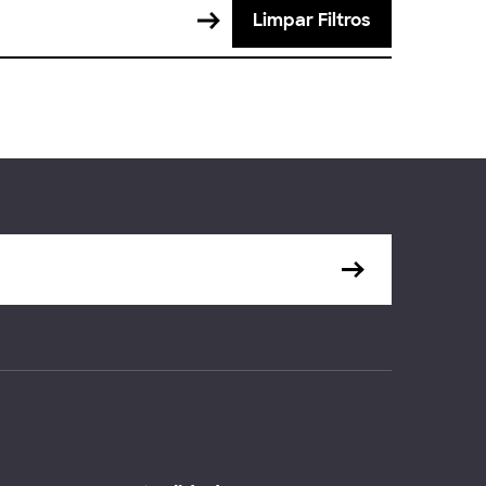
Limpar Filtros