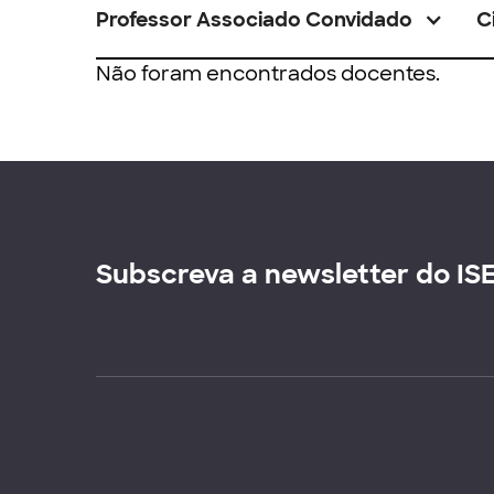
Professor Associado Convidado
C
Não foram encontrados docentes.
Subscreva a newsletter do IS