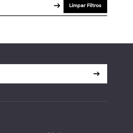
Limpar Filtros