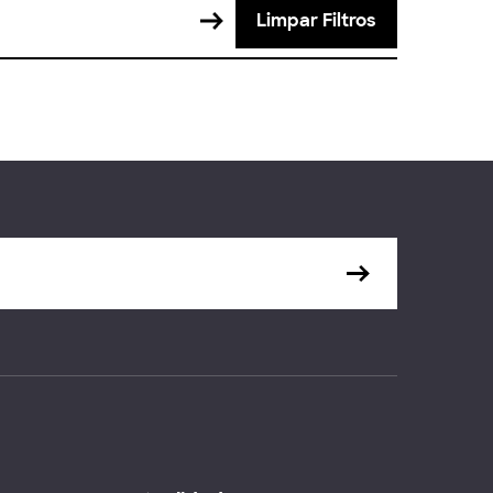
Limpar Filtros