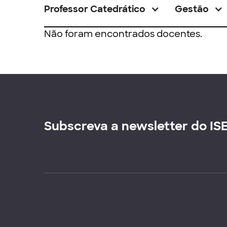
Professor Catedrático
Gestão
Não foram encontrados docentes.
Subscreva a newsletter do IS