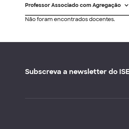
Professor Associado com Agregação
Não foram encontrados docentes.
Subscreva a newsletter do IS