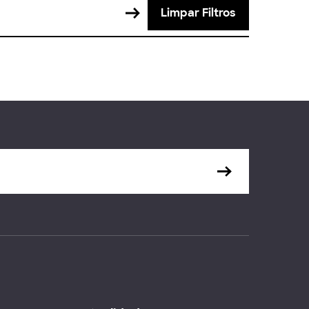
Limpar Filtros