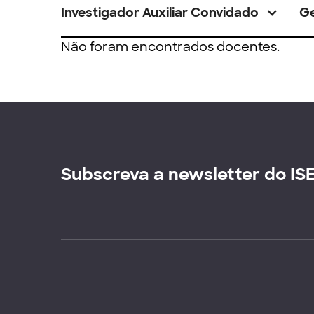
Investigador Auxiliar Convidado
G
Não foram encontrados docentes.
Subscreva a newsletter do IS