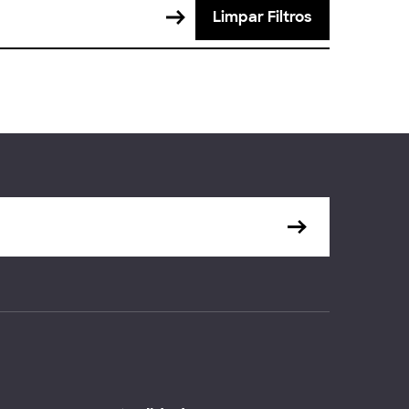
Limpar Filtros