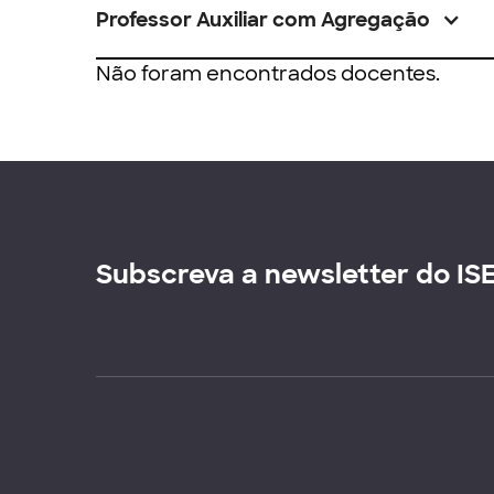
Professor Auxiliar com Agregação
Não foram encontrados docentes.
Subscreva a newsletter do IS