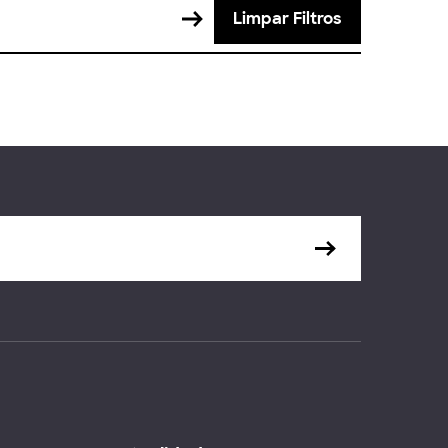
Limpar Filtros