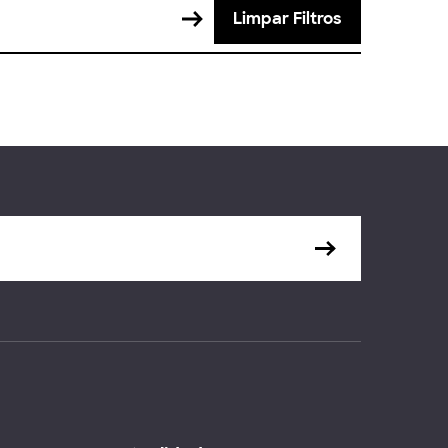
Limpar Filtros