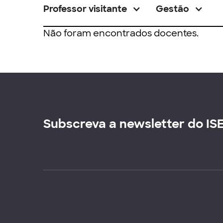
Professor visitante
Gestão
Não foram encontrados docentes.
Subscreva a newsletter do IS