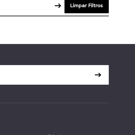
Limpar Filtros