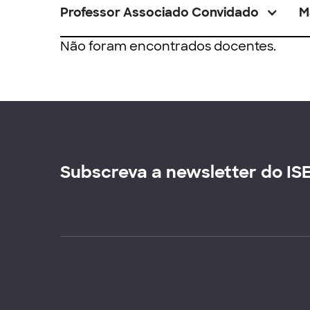
Professor Associado Convidado
M
Não foram encontrados docentes.
Subscreva a newsletter do IS