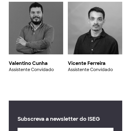
Valentino Cunha
Vicente Ferreira
Assistente Convidado
Assistente Convidado
Subscreva a newsletter do ISEG