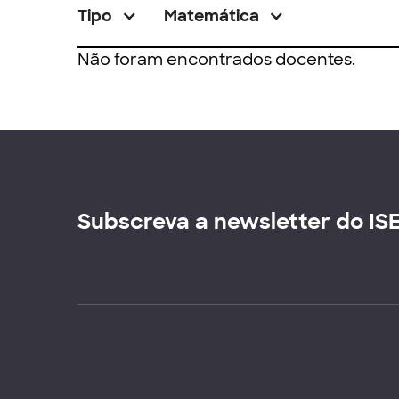
Tipo
Matemática
Não foram encontrados docentes.
Subscreva a newsletter do IS