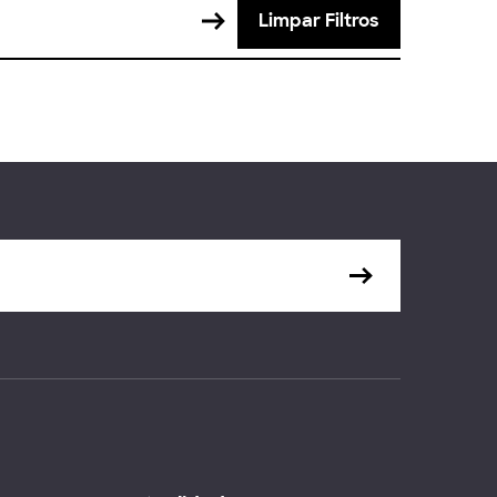
Limpar Filtros