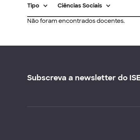
Tipo
Ciências Sociais
Não foram encontrados docentes.
Subscreva a newsletter do IS