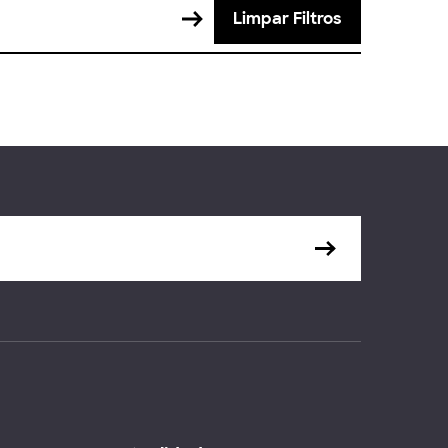
Limpar Filtros