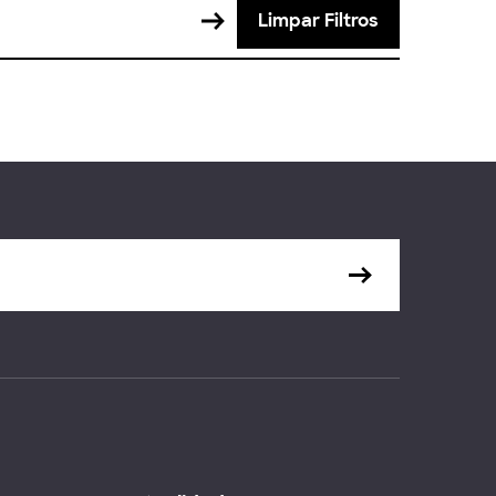
Limpar Filtros