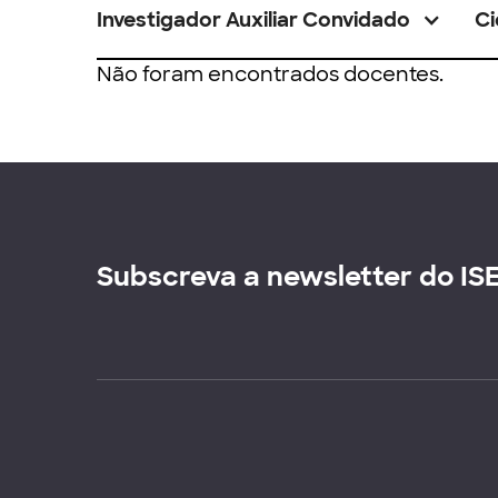
Investigador Auxiliar Convidado
Ci
Não foram encontrados docentes.
Subscreva a newsletter do IS