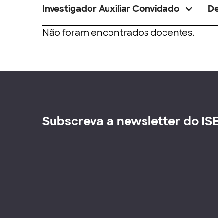
Investigador Auxiliar Convidado
D
Não foram encontrados docentes.
Subscreva a newsletter do IS