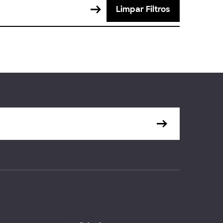
Limpar Filtros