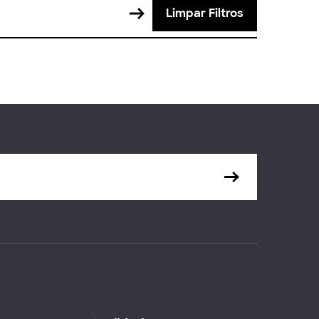
Limpar Filtros