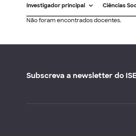
Investigador principal
Ciências Soc
Não foram encontrados docentes.
Subscreva a newsletter do IS