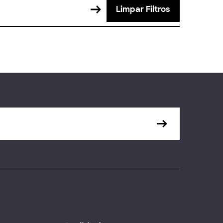
Limpar Filtros