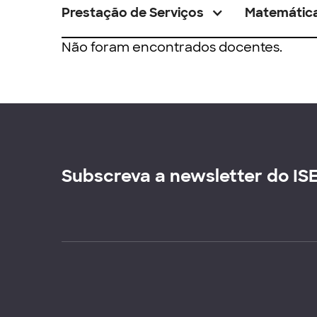
Prestação de Serviços
Matemátic
Não foram encontrados docentes.
Subscreva a newsletter do IS