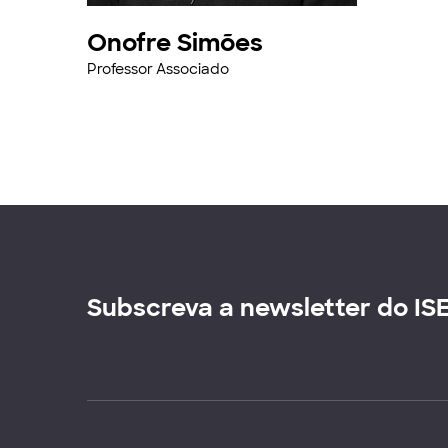
Onofre Simões
Professor Associado
Subscreva a newsletter do IS