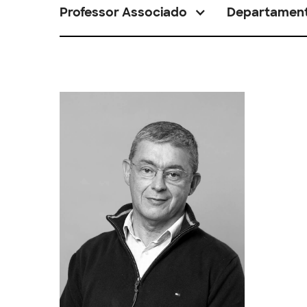
Professor Associado
Departamen