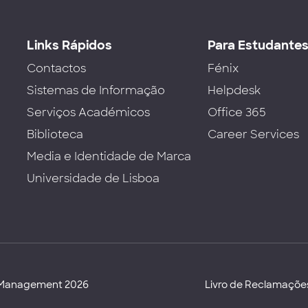
Links Rápidos
Para Estudante
Contactos
Fénix
Sistemas de Informação
Helpdesk
Serviços Académicos
Office 365
Biblioteca
Career Services
Media e Identidade de Marca
Universidade de Lisboa
d Management 2026
Livro de Reclamaçõe