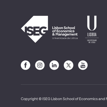
Copyright © ISEG Lisbon School of Economics an