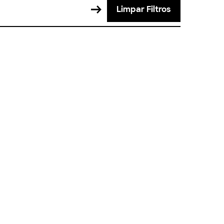
Limpar Filtros