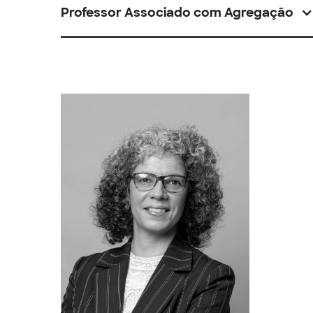
Professor Associado com Agregação