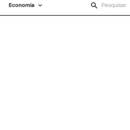
Economia