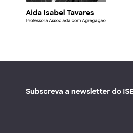
Aida Isabel Tavares
Professora Associada com Agregação
Subscreva a newsletter do IS