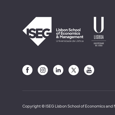
Copyright © ISEG Lisbon School of Economics an