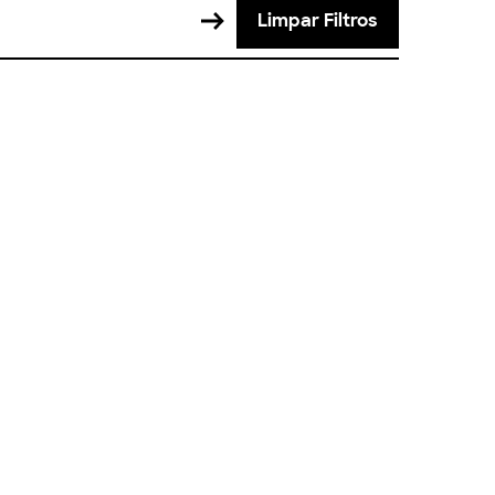
Limpar Filtros