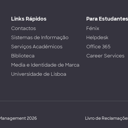
Links Rápidos
Para Estudante
Contactos
Fénix
Sistemas de Informação
Helpdesk
Serviços Académicos
Office 365
Biblioteca
Career Services
Media e Identidade de Marca
Universidade de Lisboa
d Management 2026
Livro de Reclamaçõe