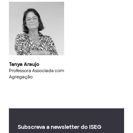
Tanya Araujo
Professora Associada com
Agregação
Subscreva a newsletter do ISEG