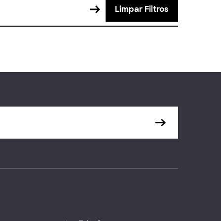
Limpar Filtros