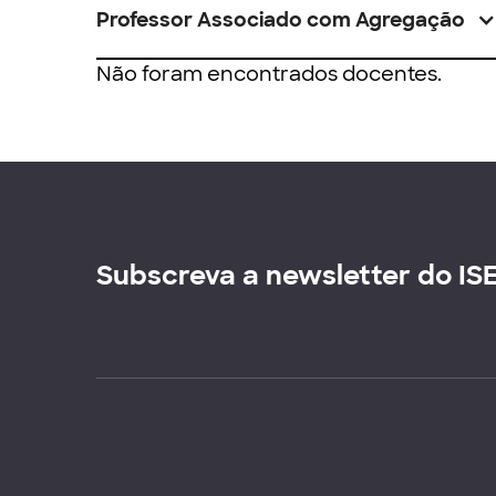
Professor Associado com Agregação
Não foram encontrados docentes.
Subscreva a newsletter do IS