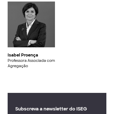
Isabel Proença
Professora Associada com
Agregação
Subscreva a newsletter do ISEG