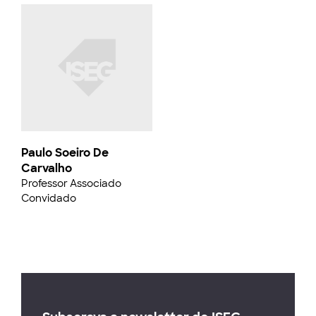
Paulo Soeiro De
Carvalho
Professor Associado
Convidado