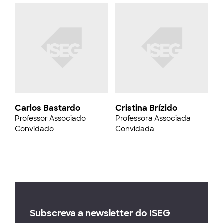
Carlos Bastardo
Cristina Brízido
Professor Associado
Professora Associada
Convidado
Convidada
Subscreva a newsletter do ISEG