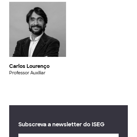
Carlos Lourenço
Professor Auxiliar
Subscreva a newsletter do ISEG