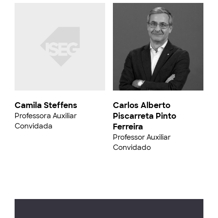
Camila Steffens
Carlos Alberto
Piscarreta Pinto
Professora Auxiliar
Convidada
Ferreira
Professor Auxiliar
Convidado