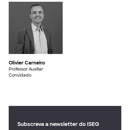
Olivier Carneiro
Professor Auxiliar
Convidado
Subscreva a newsletter do ISEG