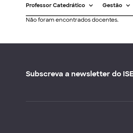
Professor Catedrático
Gestão
Não foram encontrados docentes.
Subscreva a newsletter do IS