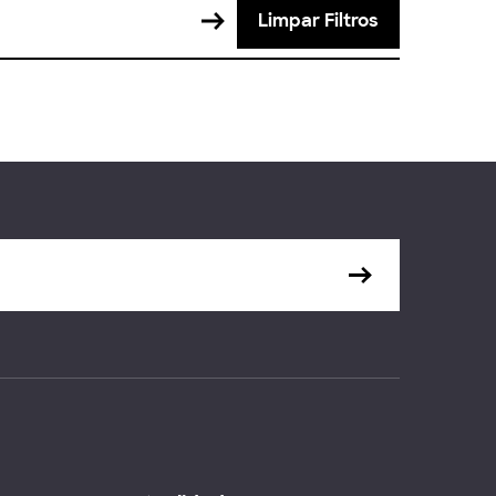
Limpar Filtros