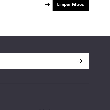
Limpar Filtros