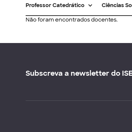
Professor Catedrático
Ciências So
Não foram encontrados docentes.
Subscreva a newsletter do IS